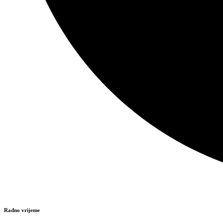
Radno vrijeme