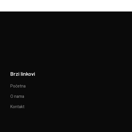
Brzi linkovi
Početna
O nama
Kontakt