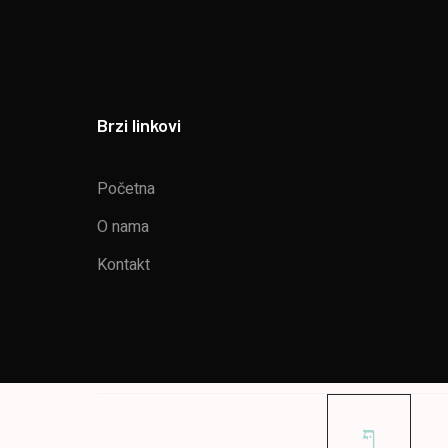
Brzi linkovi
Početna
O nama
Kontakt